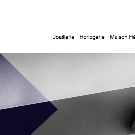
Joaillerie
Horlogerie
Maison Hé