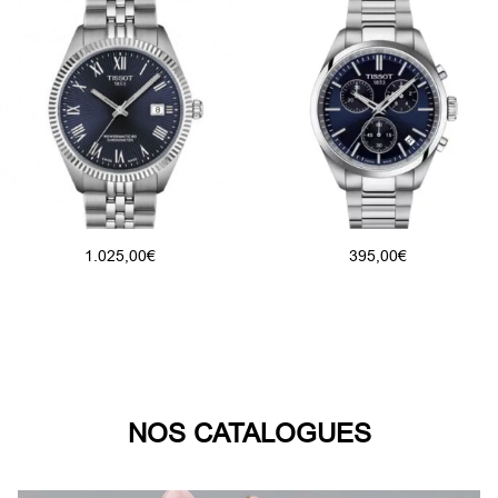
1.025,00
€
395,00
€
NOS CATALOGUES