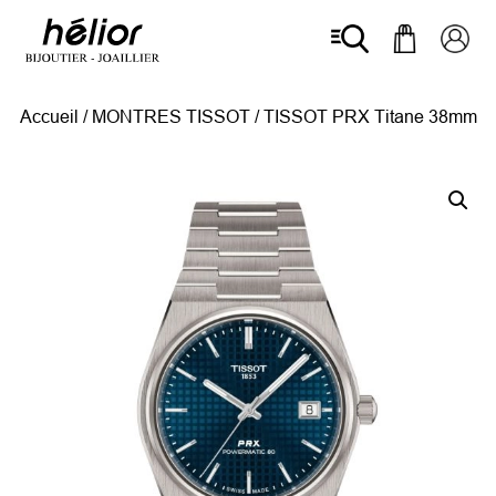
Accueil
/
MONTRES TISSOT
/ TISSOT PRX Titane 38mm