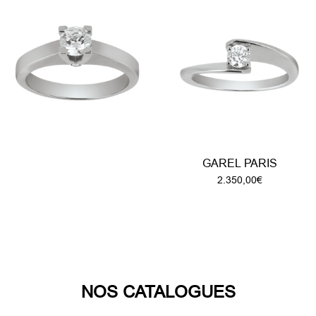
GAREL PARIS
2.350,00
€
NOS CATALOGUES