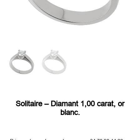
Solitaire – Diamant 1,00 carat, or
blanc.