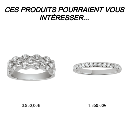
CES PRODUITS POURRAIENT VOUS
INTÉRESSER...
3.950,00
€
1.359,00
€