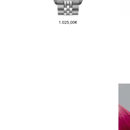
1.025,00
€