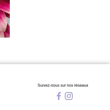
Suivez-nous sur nos réseaux