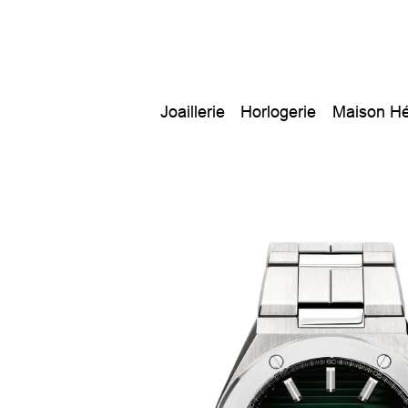
Joaillerie
Horlogerie
Maison Hé