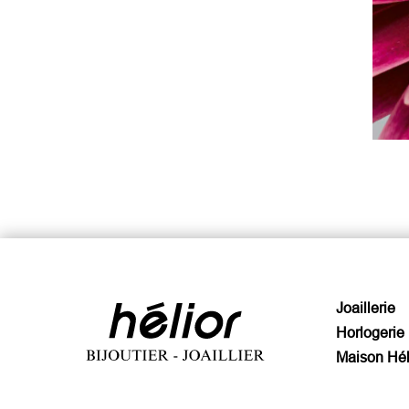
Joaillerie
Horlogerie
Maison Hél