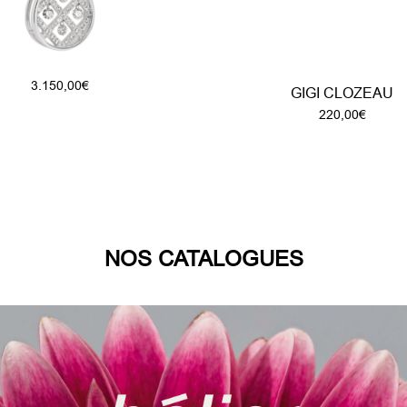
3.150,00
€
GIGI CLOZEAU
220,00
€
NOS CATALOGUES