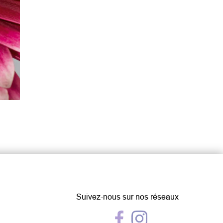
Suivez-nous sur nos réseaux