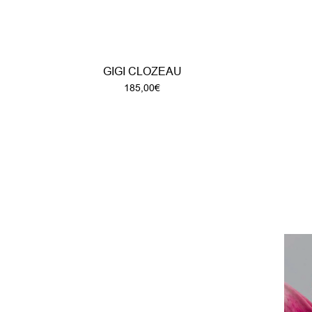
GIGI CLOZEAU
185,00
€